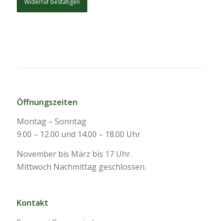
Widerruf bestätigen
Öffnungszeiten
Montag – Sonntag
9.00 – 12.00 und 14.00 – 18.00 Uhr
November bis März bis 17 Uhr.
Mittwoch Nachmittag geschlossen.
Kontakt