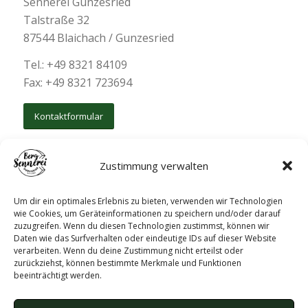
Sennerei Gunzesried
Talstraße 32
87544 Blaichach / Gunzesried
Tel.: +49 8321 84109
Fax: +49 8321 723694
Kontaktformular
Zustimmung verwalten
Um dir ein optimales Erlebnis zu bieten, verwenden wir Technologien
wie Cookies, um Geräteinformationen zu speichern und/oder darauf
zuzugreifen. Wenn du diesen Technologien zustimmst, können wir
Daten wie das Surfverhalten oder eindeutige IDs auf dieser Website
verarbeiten. Wenn du deine Zustimmung nicht erteilst oder
zurückziehst, können bestimmte Merkmale und Funktionen
beeinträchtigt werden.