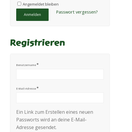
Angemeldet bleiben
Passwort vergessen?
Anmelden
Registrieren
*
Benutzername
*
E-Mail-Adresse
Ein Link zum Erstellen eines neuen
Passworts wird an deine E-Mail-
Adresse gesendet.