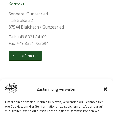
Kontakt
Sennerei Gunzesried
Talstraße 32
87544 Blaichach / Gunzesried
Tel.: +49 8321 84109
Fax: +49 8321 723694
Kontaktformular
Zustimmung verwalten
Um dir ein optimales Erlebnis zu bieten, verwenden wir Technologien
wie Cookies, um Geräteinformationen zu speichern und/oder darauf
zuzugreifen. Wenn du diesen Technologien zustimmst, können wir