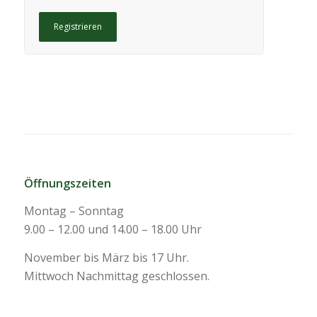
Registrieren
Öffnungszeiten
Montag – Sonntag
9.00 – 12.00 und 14.00 – 18.00 Uhr
November bis März bis 17 Uhr.
Mittwoch Nachmittag geschlossen.