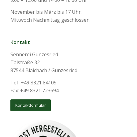
November bis März bis 17 Uhr.
Mittwoch Nachmittag geschlossen.
Kontakt
Sennerei Gunzesried
Talstraße 32
87544 Blaichach / Gunzesried
Tel.: +49 8321 84109
Fax: +49 8321 723694
Kontaktformular