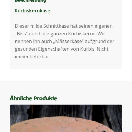
Beschreibung
Kürbiskernkäse
Dieser milde Schnittkäse hat seinen eigenen
„Biss“ durch die ganzen Kürbiskerne. Wir
nennen ihn auch „Mässerkäse“ aufgrund der
gesunden Eigenschaften von Kürbis. Nicht
immer lieferbar.
Ähnliche Produkte