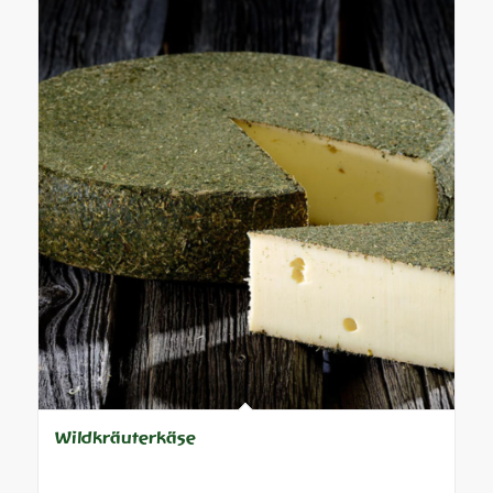
Wildkräuterkäse