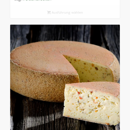
Ausführung wählen